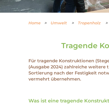
Home
Umwelt
Tropenholz
Tragende Ko
Für tragende Konstruktionen (Stege
(Ausgabe 2024) zahlreiche weitere 
Sortierung nach der Festigkeit not
vermehrt übernehmen.
Was ist eine tragende Konstruk