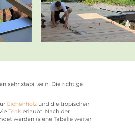
 sehr stabil sein. Die richtige
ur
Eichenholz
und die tropischen
wie
Teak
erlaubt. Nach der
ndet werden (siehe Tabelle weiter