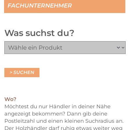
FACHUNTERNEHMER
Was suchst du?
Wo?
Möchtest du nur Händler in deiner Nähe
angezeigt bekommen? Dann gib deine
Postleitzahl und einen kleinen Suchradius an.
Der Holzhändler darf ruhig etwas weiter weg