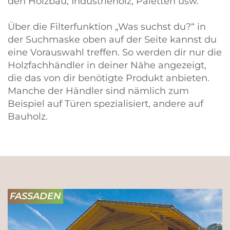
den Holzbau, Industrieholz, Paletten usw.
Über die Filterfunktion „Was suchst du?“ in
der Suchmaske oben auf der Seite kannst du
eine Vorauswahl treffen. So werden dir nur die
Holzfachhändler in deiner Nähe angezeigt,
die das von dir benötigte Produkt anbieten.
Manche der Händler sind nämlich zum
Beispiel auf Türen spezialisiert, andere auf
Bauholz.
FASSADEN