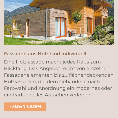
Fassaden aus Holz sind individuell
Eine Holzfassade macht jedes Haus zum
Blickfang. Das Angebot reicht von einzelnen
Fassadenelementen bis zu flächendeckenden
Holzfassaden, die dem Gebäude je nach
Farbwahl und Anordnung ein modernes oder
ein traditionelles Aussehen verleihen.
MEHR LESEN