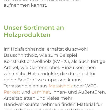
aufnehmen kannst.
Unser Sortiment an
Holzprodukten
Im Holzfachhandel erhältst du sowohl
Bauschnittholz, wie zum Beispiel
Konstruktionsvollholz (KVH®), als auch fertige
Artikel, wie Gartenmöbel. Hinzu kommen
zahlreiche Holzprodukte, die du selbst für
deine Bedürfnisse anpassen kannst:
Terrassendielen aus
Massivholz
oder WPC,
Parkett
und
Laminat
, Innen- und Außentüren,
Arbeitsplatten und vieles mehr.
Handwerksunternehmen finden Material für