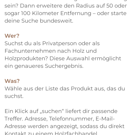
sein? Dann erweitere den Radius auf 50 oder
sogar 100 Kilometer Entfernung – oder starte
deine Suche bundesweit.
Wer?
Suchst du als Privatperson oder als
Fachunternehmen nach Holz und
Holzprodukten? Diese Auswahl ermöglicht
ein genaueres Suchergebnis.
Was?
Wähle aus der Liste das Produkt aus, das du
suchst.
Ein Klick auf „suchen“ liefert dir passende
Treffer. Adresse, Telefonnummer, E-Mail-
Adresse werden angezeigt, sodass du direkt
Kontakt zu einem Holzfachhandel