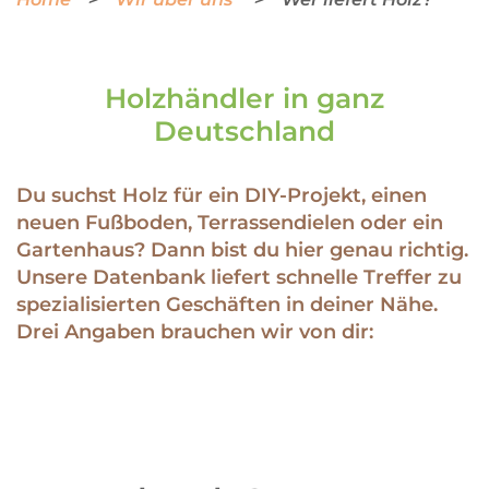
Holzhändler in ganz
Deutschland
Du suchst Holz für ein DIY-Projekt, einen
neuen Fußboden, Terrassendielen oder ein
Gartenhaus? Dann bist du hier genau richtig.
Unsere Datenbank liefert schnelle Treffer zu
spezialisierten Geschäften in deiner Nähe.
Drei Angaben brauchen wir von dir: