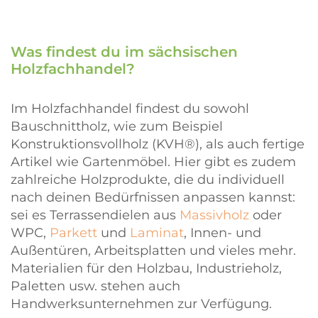
Was findest du im sächsischen
Holzfachhandel?
Im Holzfachhandel findest du sowohl
Bauschnittholz, wie zum Beispiel
Konstruktionsvollholz (KVH®), als auch fertige
Artikel wie Gartenmöbel. Hier gibt es zudem
zahlreiche Holzprodukte, die du individuell
nach deinen Bedürfnissen anpassen kannst:
sei es Terrassendielen aus
Massivholz
oder
WPC,
Parkett
und
Laminat
, Innen- und
Außentüren, Arbeitsplatten und vieles mehr.
Materialien für den Holzbau, Industrieholz,
Paletten usw. stehen auch
Handwerksunternehmen zur Verfügung.