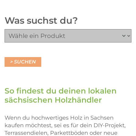
Was suchst du?
So findest du deinen lokalen
sächsischen Holzhändler
Wenn du hochwertiges Holz in Sachsen
kaufen möchtest, sei es für dein DIY-Projekt,
Terrassendielen, Parkettböden oder neue