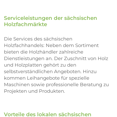
Serviceleistungen der sächsischen
Holzfachmärkte
Die Services des sächsischen
Holzfachhandels: Neben dem Sortiment
bieten die Holzhändler zahlreiche
Dienstleistungen an. Der Zuschnitt von Holz
und Holzplatten gehört zu den
selbstverständlichen Angeboten. Hinzu
kommen Leihangebote für spezielle
Maschinen sowie professionelle Beratung zu
Projekten und Produkten.
Vorteile des lokalen sächsischen