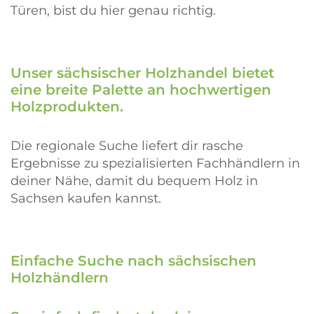
Türen, bist du hier genau richtig.
Unser sächsischer Holzhandel bietet
eine breite Palette an hochwertigen
Holzprodukten.
Die regionale Suche liefert dir rasche
Ergebnisse zu spezialisierten Fachhändlern in
deiner Nähe, damit du bequem Holz in
Sachsen kaufen kannst.
Einfache Suche nach sächsischen
Holzhändlern