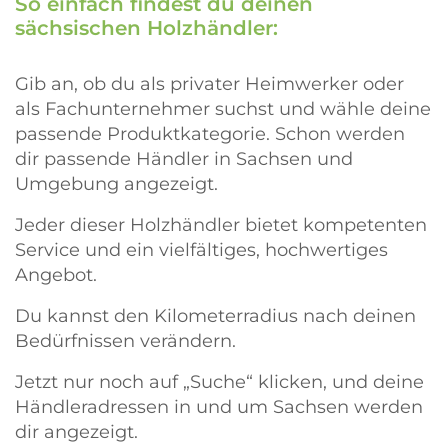
So einfach findest du deinen
sächsischen Holzhändler:
Gib an, ob du als privater Heimwerker oder
als Fachunternehmer suchst und wähle deine
passende Produktkategorie. Schon werden
dir passende Händler in Sachsen und
Umgebung angezeigt.
Jeder dieser Holzhändler bietet kompetenten
Service und ein vielfältiges, hochwertiges
Angebot.
Du kannst den Kilometerradius nach deinen
Bedürfnissen verändern.
Jetzt nur noch auf „Suche“ klicken, und deine
Händleradressen in und um Sachsen werden
dir angezeigt.