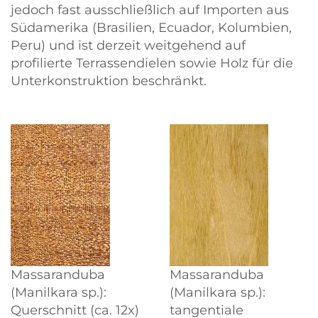
jedoch fast ausschließlich auf Importen aus
Südamerika (Brasilien, Ecuador, Kolumbien,
Peru) und ist derzeit weitgehend auf
profilierte Terrassendielen sowie Holz für die
Unterkonstruktion beschränkt.
Massaranduba
Massaranduba
(Manilkara sp.):
(Manilkara sp.):
Querschnitt (ca. 12x)
tangentiale