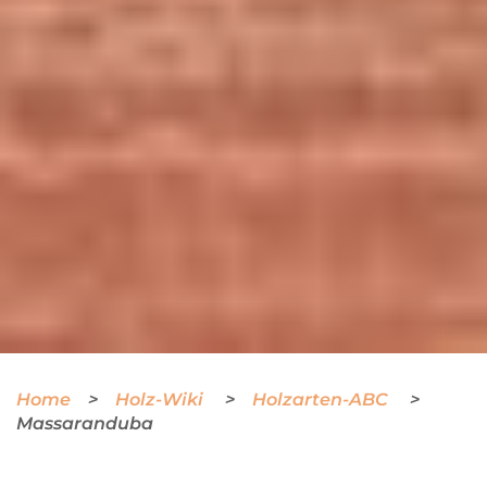
Home
Holz-Wiki
Holzarten-ABC
Massaranduba