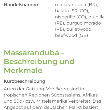
Handelsnamen
macaranduba (BR),
baiata (SR, CO),
nisperillo (CO), quinilla
(PE), purguo morado
(VE), bulletwood,
beefwood (GB)
Massaranduba -
Beschreibung und
Merkmale
Kurzbeschreibung
Arten der Gattung
Manilkara
sind in
tropischen Regionen Südostasiens, Afrikas
und Süd- bzw. Mittelamerika verbreitet. Das
Angebot auf dem deutschen Markt basiert