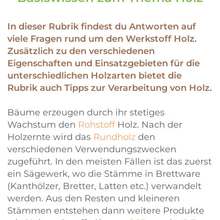
In dieser Rubrik findest du Antworten auf
viele Fragen rund um den Werkstoff Holz.
Zusätzlich zu den verschiedenen
Eigenschaften und Einsatzgebieten für die
unterschiedlichen Holzarten bietet die
Rubrik auch Tipps zur Verarbeitung von Holz.
Bäume erzeugen durch ihr stetiges
Wachstum den
Rohstoff
Holz. Nach der
Holzernte wird das
Rundholz
den
verschiedenen Verwendungszwecken
zugeführt. In den meisten Fällen ist das zuerst
ein Sägewerk, wo die Stämme in Brettware
(Kanthölzer, Bretter, Latten etc.) verwandelt
werden. Aus den Resten und kleineren
Stämmen entstehen dann weitere Produkte