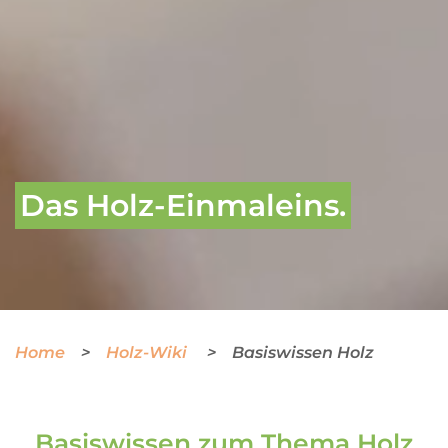
Das Holz-Einmaleins.
Home
Holz-Wiki
Basiswissen Holz
Basiswissen zum Thema Holz