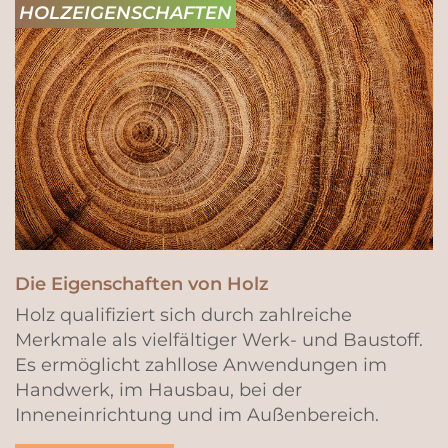
HOLZEIGENSCHAFTEN
Die Eigenschaften von Holz
Holz qualifiziert sich durch zahlreiche
Merkmale als vielfältiger Werk- und Baustoff.
Es ermöglicht zahllose Anwendungen im
Handwerk, im Hausbau, bei der
Inneneinrichtung und im Außenbereich.