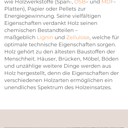
wie Holzwerkstoffe (Span-,
OSB
– und
MDF
-
Platten), Papier oder Pellets zur
Energiegewinnung. Seine vielfältigen
Eigenschaften verdankt Holz seinen
chemischen Bestandteilen –
maßgeblich
Lignin
und
Zellulose
, welche für
optimale technische Eigenschaften sorgen.
Holz gehört zu den ältesten Baustoffen der
Menschheit. Häuser, Brücken, Möbel, Böden
und unzählige weitere Dinge werden aus
Holz hergestellt, denn die Eigenschaften der
verschiedenen Holzarten ermöglichen ein
unendliches Spektrum des Holzeinsatzes.