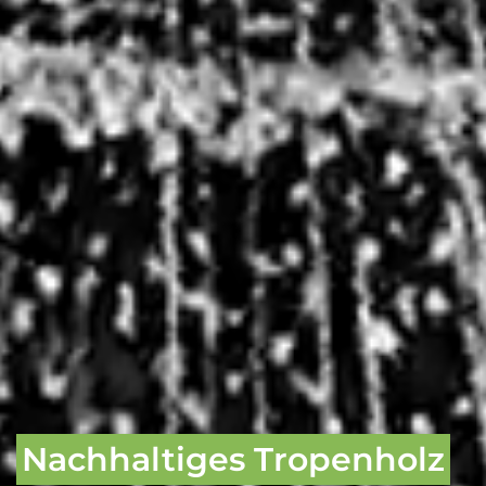
Nachhaltiges Tropenholz