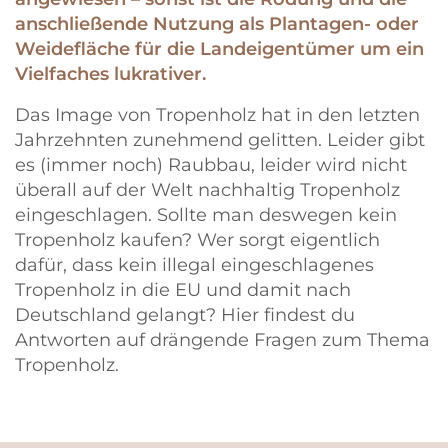
anschließende Nutzung als Plantagen- oder
Weidefläche für die Landeigentümer um ein
Vielfaches lukrativer.
Das Image von Tropenholz hat in den letzten
Jahrzehnten zunehmend gelitten. Leider gibt
es (immer noch) Raubbau, leider wird nicht
überall auf der Welt nachhaltig Tropenholz
eingeschlagen. Sollte man deswegen kein
Tropenholz kaufen? Wer sorgt eigentlich
dafür, dass kein illegal eingeschlagenes
Tropenholz in die EU und damit nach
Deutschland gelangt? Hier findest du
Antworten auf drängende Fragen zum Thema
Tropenholz.