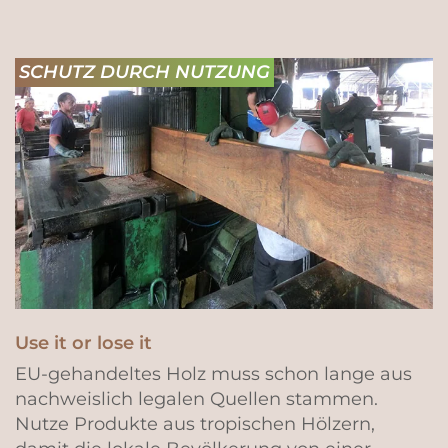
SCHUTZ DURCH NUTZUNG
Use it or lose it
EU-gehandeltes Holz muss schon lange aus
nachweislich legalen Quellen stammen.
Nutze Produkte aus tropischen Hölzern,