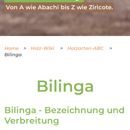
Von A wie Abachi bis Z wie Ziricote.
Home
Holz-Wiki
Holzarten-ABC
Bilinga
Bilinga
Bilinga - Bezeichnung und
Verbreitung