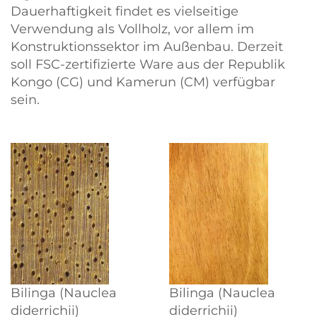
Dauerhaftigkeit findet es vielseitige
Verwendung als Vollholz, vor allem im
Konstruktionssektor im Außenbau. Derzeit
soll FSC-zertifizierte Ware aus der Republik
Kongo (CG) und Kamerun (CM) verfügbar
sein.
Bilinga (Nauclea
Bilinga (Nauclea
diderrichii)
diderrichii)