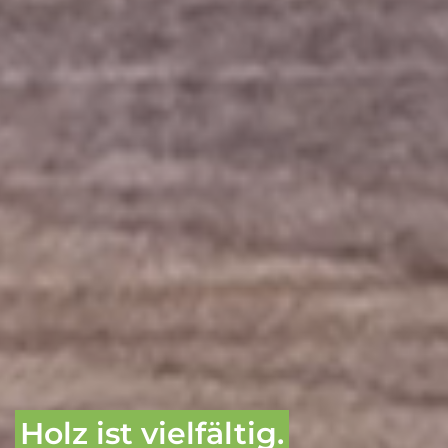
Holz ist vielfältig.