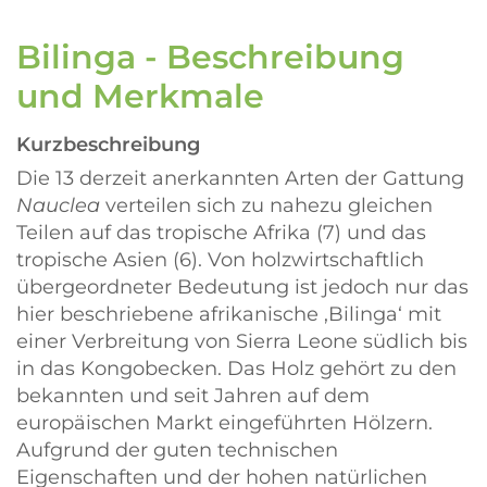
Bilinga - Beschreibung
und Merkmale
Kurzbeschreibung
Die 13 derzeit anerkannten Arten der Gattung
Nauclea
verteilen sich zu nahezu gleichen
Teilen auf das tropische Afrika (7) und das
tropische Asien (6). Von holzwirtschaftlich
übergeordneter Bedeutung ist jedoch nur das
hier beschriebene afrikanische ‚Bilinga‘ mit
einer Verbreitung von Sierra Leone südlich bis
in das Kongobecken. Das Holz gehört zu den
bekannten und seit Jahren auf dem
europäischen Markt eingeführten Hölzern.
Aufgrund der guten technischen
Eigenschaften und der hohen natürlichen