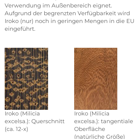
Verwendung im Außenbereich eignet.
Aufgrund der begrenzten Verfügbarkeit wird
Iroko (nur) noch in geringen Mengen in die EU
eingeführt.
Iroko (Milicia
Iroko (Milicia
excelsa.): Querschnitt
excelsa.): tangentiale
(ca. 12-x)
Oberfläche
(natürliche Größe)