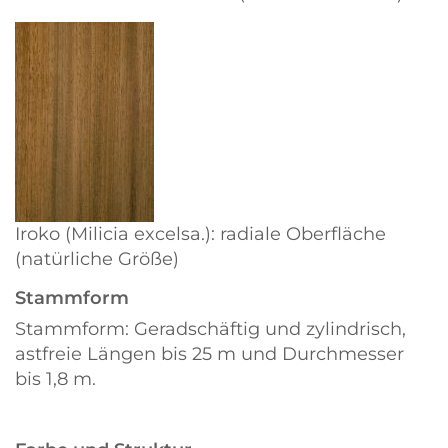
Iroko (Milicia excelsa.): radiale Oberfläche
(natürliche Größe)
Stammform
Stammform: Geradschäftig und zylindrisch,
astfreie Längen bis 25 m und Durchmesser
bis 1,8 m.