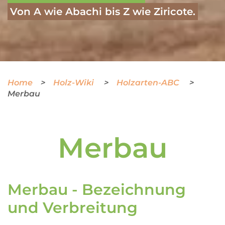
Von A wie Abachi bis Z wie Ziricote.
Home
Holz-Wiki
Holzarten-ABC
Merbau
Merbau
Merbau - Bezeichnung
und Verbreitung