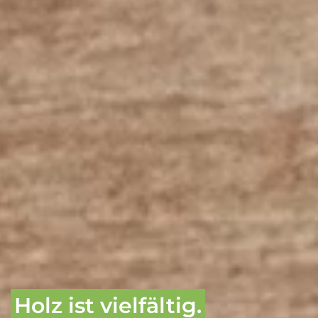
Holz ist vielfältig.