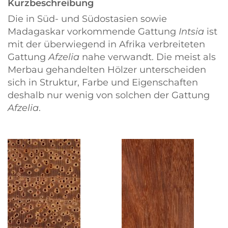
Kurzbeschreibung
Die in Süd- und Südostasien sowie
Madagaskar vorkommende Gattung
Intsia
ist
mit der überwiegend in Afrika verbreiteten
Gattung
Afzelia
nahe verwandt. Die meist als
Merbau gehandelten Hölzer unterscheiden
sich in Struktur, Farbe und Eigenschaften
deshalb nur wenig von solchen der Gattung
Afzelia
.