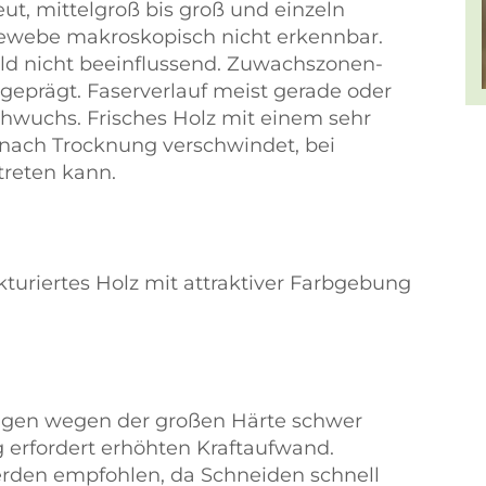
eut, mittelgroß bis groß und einzeln
gewebe makroskopisch nicht erkennbar.
ild nicht beeinflussend. Zuwachszonen-
geprägt. Faserverlauf meist gerade oder
hwuchs. Frisches Holz mit einem sehr
ach Trocknung verschwindet, bei
reten kann.
turiertes Holz mit attraktiver Farbgebung
ugen wegen der großen Härte schwer
 erfordert erhöhten Kraftaufwand.
rden empfohlen, da Schneiden schnell