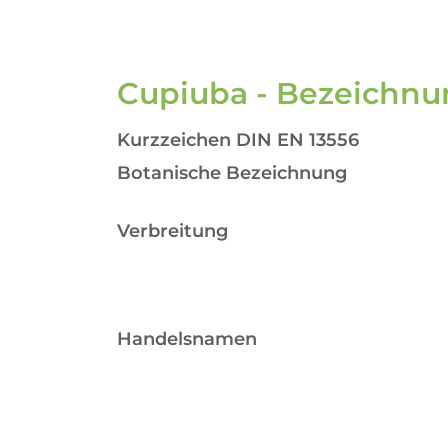
Cupiuba - Bezeichnu
Kurzzeichen DIN EN 13556
Botanische Bezeichnung
Verbreitung
Handelsnamen