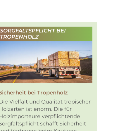
SORGFALTSPFLICHT BEI
TROPENHOLZ
Sicherheit bei Tropenholz
Die Vielfalt und Qualität tropischer
Holzarten ist enorm. Die für
Holzimporteure verpflichtende
Sorgfaltspflicht schafft Sicherheit