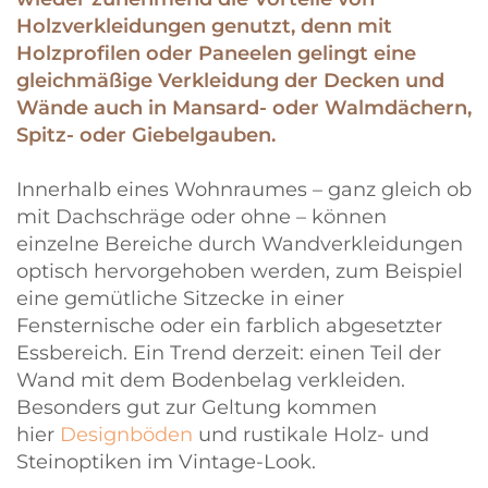
Holzverkleidungen genutzt, denn mit
Holzprofilen oder Paneelen gelingt eine
gleichmäßige Verkleidung der Decken und
Wände auch in Mansard- oder Walmdächern,
Spitz- oder Giebelgauben.
Innerhalb eines Wohnraumes – ganz gleich ob
mit Dachschräge oder ohne – können
einzelne Bereiche durch Wandverkleidungen
optisch hervorgehoben werden, zum Beispiel
eine gemütliche Sitzecke in einer
Fensternische oder ein farblich abgesetzter
Essbereich. Ein Trend derzeit: einen Teil der
Wand mit dem Bodenbelag verkleiden.
Besonders gut zur Geltung kommen
hier
Designböden
und rustikale Holz- und
Steinoptiken im Vintage-Look.