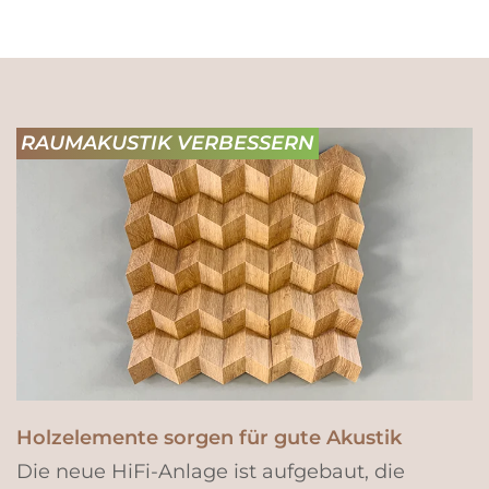
RAUMAKUSTIK VERBESSERN
Holzelemente sorgen für gute Akustik
Die neue HiFi-Anlage ist aufgebaut, die