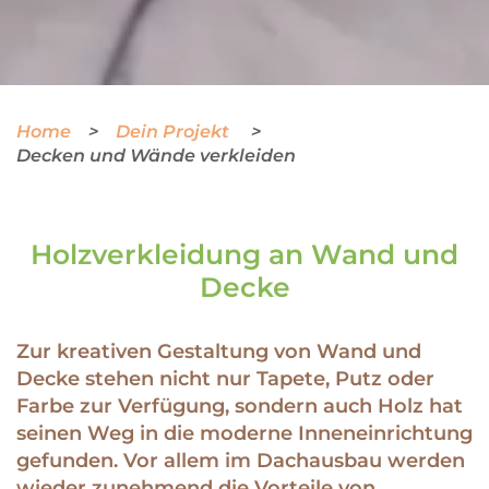
Home
Dein Projekt
Decken und Wände verkleiden
Holzverkleidung an Wand und
Decke
Zur kreativen Gestaltung von Wand und
Decke stehen nicht nur Tapete, Putz oder
Farbe zur Verfügung, sondern auch Holz hat
seinen Weg in die moderne Inneneinrichtung
gefunden. Vor allem im Dachausbau werden
wieder zunehmend die Vorteile von