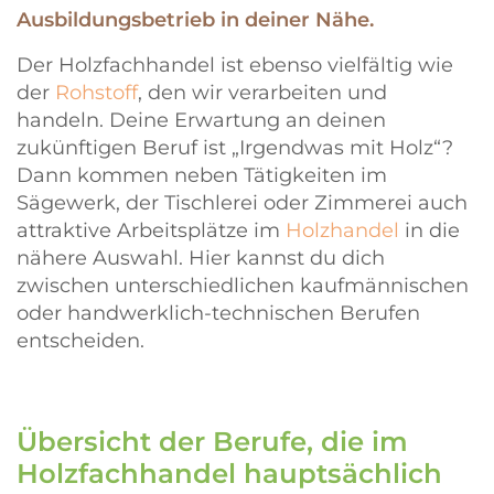
Ausbildungsbetrieb in deiner Nähe.
Der Holzfachhandel ist ebenso vielfältig wie
der
Rohstoff
, den wir verarbeiten und
handeln. Deine Erwartung an deinen
zukünftigen Beruf ist „Irgendwas mit Holz“?
Dann kommen neben Tätigkeiten im
Sägewerk, der Tischlerei oder Zimmerei auch
attraktive Arbeitsplätze im
Holzhandel
in die
nähere Auswahl. Hier kannst du dich
zwischen unterschiedlichen kaufmännischen
oder handwerklich-technischen Berufen
entscheiden.
Übersicht der Berufe, die im
Holzfachhandel hauptsächlich