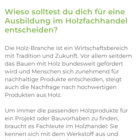
Wieso solltest du dich für eine
Ausbildung im Holzfachhandel
entscheiden?
Die Holz-Branche ist ein Wirtschaftsbereich
mit Tradition und Zukunft. Vor allem seitdem
das Bauen mit Holz bundesweit gefördert
wird und Menschen sich zunehmend für
nachhaltige Produkte entscheiden, steigt
auch die Nachfrage nach hochwertigen
Produkten aus Holz.
Um immer die passenden Holzprodukte für
ein Projekt oder Bauvorhaben zu finden,
braucht es Fachleute im Holzhandel: Sie
kennen sich mit dem Werkstoff aus und