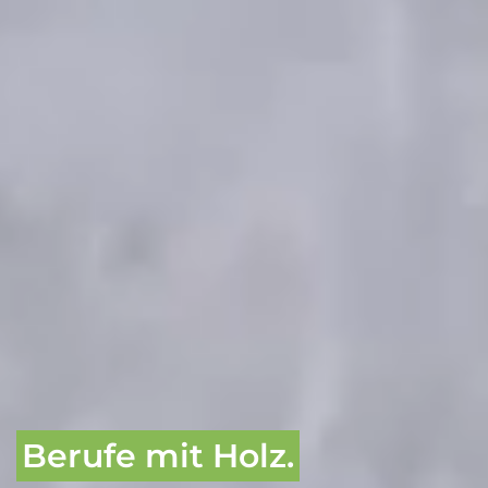
Berufe mit Holz.