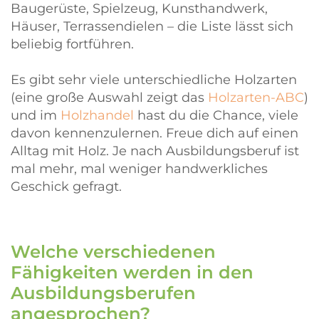
Baugerüste, Spielzeug, Kunsthandwerk,
Häuser, Terrassendielen – die Liste lässt sich
beliebig fortführen.
Es gibt sehr viele unterschiedliche Holzarten
(eine große Auswahl zeigt das
Holzarten-ABC
)
und im
Holzhandel
hast du die Chance, viele
davon kennenzulernen. Freue dich auf einen
Alltag mit Holz. Je nach Ausbildungsberuf ist
mal mehr, mal weniger handwerkliches
Geschick gefragt.
Welche verschiedenen
Fähigkeiten werden in den
Ausbildungsberufen
angesprochen?