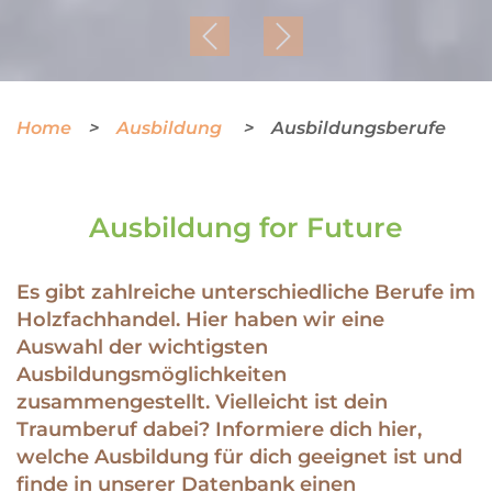
Previous
Next
Home
Ausbildung
Ausbildungsberufe
Ausbildung for Future
Es gibt zahlreiche unterschiedliche Berufe im
Holzfachhandel. Hier haben wir eine
Auswahl der wichtigsten
Ausbildungsmöglichkeiten
zusammengestellt. Vielleicht ist dein
Traumberuf dabei? Informiere dich hier,
welche Ausbildung für dich geeignet ist und
finde in unserer Datenbank einen