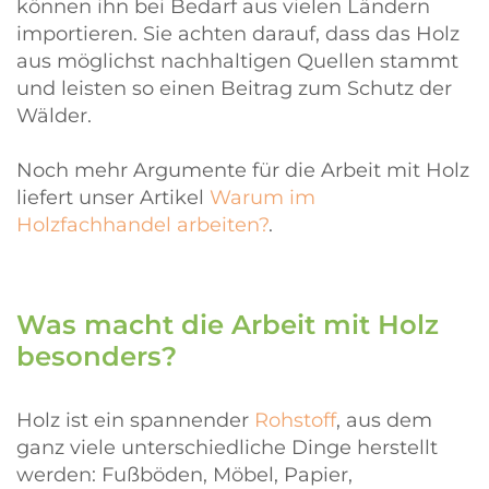
können ihn bei Bedarf aus vielen Ländern
importieren. Sie achten darauf, dass das Holz
aus möglichst nachhaltigen Quellen stammt
und leisten so einen Beitrag zum Schutz der
Wälder.
Noch mehr Argumente für die Arbeit mit Holz
liefert unser Artikel
Warum im
Holzfachhandel arbeiten?
.
Was macht die Arbeit mit Holz
besonders?
Holz ist ein spannender
Rohstoff
, aus dem
ganz viele unterschiedliche Dinge herstellt
werden: Fußböden, Möbel, Papier,