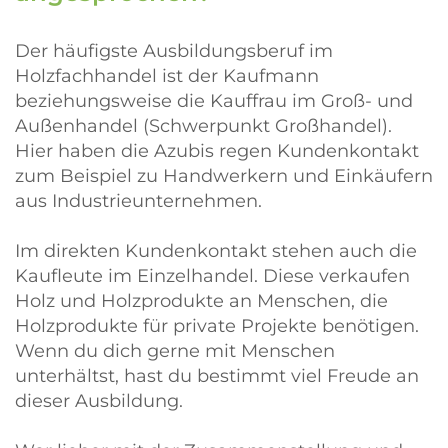
Der häufigste Ausbildungsberuf im
Holzfachhandel ist der Kaufmann
beziehungsweise die Kauffrau im Groß- und
Außenhandel (Schwerpunkt Großhandel).
Hier haben die Azubis regen Kundenkontakt
zum Beispiel zu Handwerkern und Einkäufern
aus Industrieunternehmen.
Im direkten Kundenkontakt stehen auch die
Kaufleute im Einzelhandel. Diese verkaufen
Holz und Holzprodukte an Menschen, die
Holzprodukte für private Projekte benötigen.
Wenn du dich gerne mit Menschen
unterhältst, hast du bestimmt viel Freude an
dieser Ausbildung.