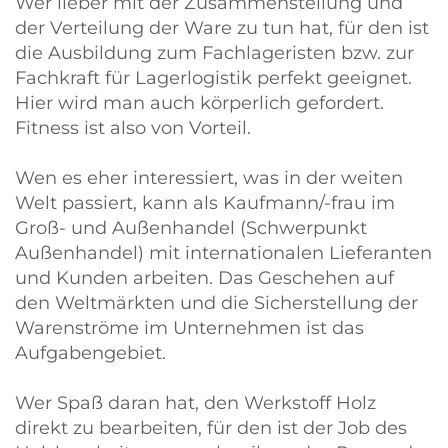
Wer lieber mit der Zusammenstellung und
der Verteilung der Ware zu tun hat, für den ist
die Ausbildung zum Fachlageristen bzw. zur
Fachkraft für Lagerlogistik perfekt geeignet.
Hier wird man auch körperlich gefordert.
Fitness ist also von Vorteil.
Wen es eher interessiert, was in der weiten
Welt passiert, kann als Kaufmann/-frau im
Groß- und Außenhandel (Schwerpunkt
Außenhandel) mit internationalen Lieferanten
und Kunden arbeiten. Das Geschehen auf
den Weltmärkten und die Sicherstellung der
Warenströme im Unternehmen ist das
Aufgabengebiet.
Wer Spaß daran hat, den Werkstoff Holz
direkt zu bearbeiten, für den ist der Job des