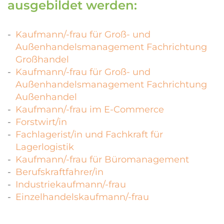
ausgebildet werden:
Kaufmann/-frau für Groß- und
Außenhandelsmanagement Fachrichtung
Großhandel
Kaufmann/-frau für Groß- und
Außenhandelsmanagement Fachrichtung
Außenhandel
Kaufmann/-frau im E-Commerce
Forstwirt/in
Fachlagerist/in und Fachkraft für
Lagerlogistik
Kaufmann/-frau für Büromanagement
Berufskraftfahrer/in
Industriekaufmann/-frau
Einzelhandelskaufmann/-frau