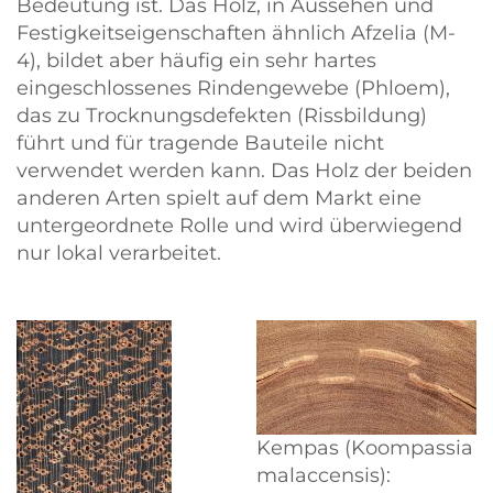
Bedeutung ist. Das Holz, in Aussehen und
Festigkeitseigenschaften ähnlich Afzelia (M-
4), bildet aber häufig ein sehr hartes
eingeschlossenes Rindengewebe (Phloem),
das zu Trocknungsdefekten (Rissbildung)
führt und für tragende Bauteile nicht
verwendet werden kann. Das Holz der beiden
anderen Arten spielt auf dem Markt eine
untergeordnete Rolle und wird überwiegend
nur lokal verarbeitet.
Kempas (Koompassia
malaccensis):