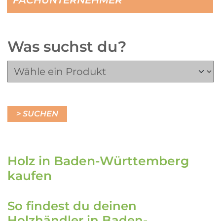
Was suchst du?
Holz in Baden-Württemberg
kaufen
So findest du deinen
Holzhändler in Baden-