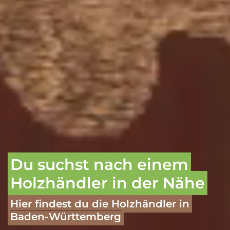
Du suchst nach einem
Holzhändler in der Nähe
Hier findest du die Holzhändler in
Baden-Württemberg