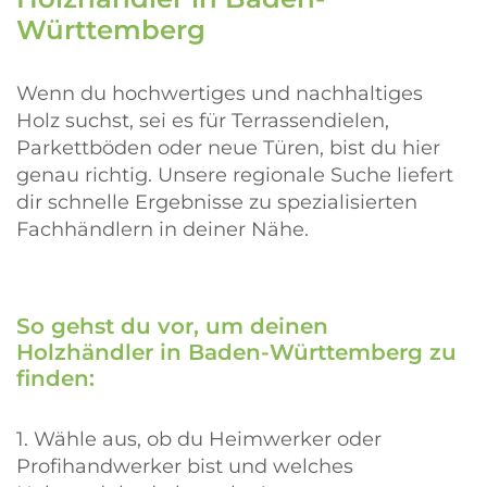
Württemberg
Wenn du hochwertiges und nachhaltiges
Holz suchst, sei es für Terrassendielen,
Parkettböden oder neue Türen, bist du hier
genau richtig. Unsere regionale Suche liefert
dir schnelle Ergebnisse zu spezialisierten
Fachhändlern in deiner Nähe.
So gehst du vor, um deinen
Holzhändler in Baden-Württemberg zu
finden:
1. Wähle aus, ob du Heimwerker oder
Profihandwerker bist und welches