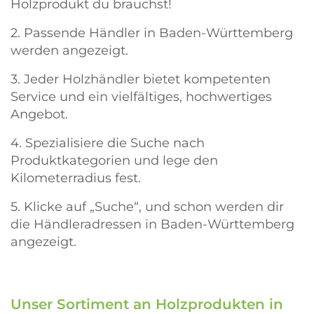
Holzprodukt du brauchst!
2. Passende Händler in Baden-Württemberg
werden angezeigt.
3. Jeder Holzhändler bietet kompetenten
Service und ein vielfältiges, hochwertiges
Angebot.
4. Spezialisiere die Suche nach
Produktkategorien und lege den
Kilometerradius fest.
5. Klicke auf „Suche“, und schon werden dir
die Händleradressen in Baden-Württemberg
angezeigt.
Unser Sortiment an Holzprodukten in