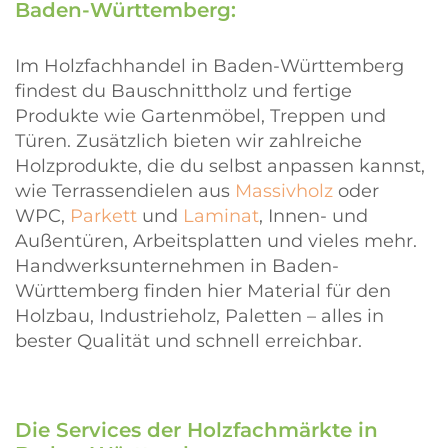
Baden-Württemberg:
Im Holzfachhandel in Baden-Württemberg
findest du Bauschnittholz und fertige
Produkte wie Gartenmöbel, Treppen und
Türen. Zusätzlich bieten wir zahlreiche
Holzprodukte, die du selbst anpassen kannst,
wie Terrassendielen aus
Massivholz
oder
WPC,
Parkett
und
Laminat
, Innen- und
Außentüren, Arbeitsplatten und vieles mehr.
Handwerksunternehmen in Baden-
Württemberg finden hier Material für den
Holzbau, Industrieholz, Paletten – alles in
bester Qualität und schnell erreichbar.
Die Services der Holzfachmärkte in