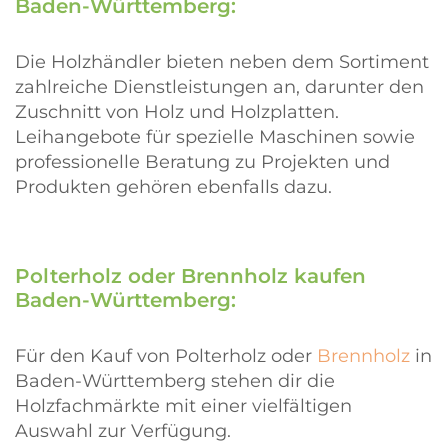
Baden-Württemberg:
Die Holzhändler bieten neben dem Sortiment
zahlreiche Dienstleistungen an, darunter den
Zuschnitt von Holz und Holzplatten.
Leihangebote für spezielle Maschinen sowie
professionelle Beratung zu Projekten und
Produkten gehören ebenfalls dazu.
Polterholz oder Brennholz kaufen
Baden-Württemberg:
Für den Kauf von Polterholz oder
Brennholz
in
Baden-Württemberg stehen dir die
Holzfachmärkte mit einer vielfältigen
Auswahl zur Verfügung.