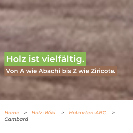
Holz ist vielfältig.
Von A wie Abachi bis Z wie Ziricote.
Home
Holz-Wiki
Holzarten-ABC
Cambará