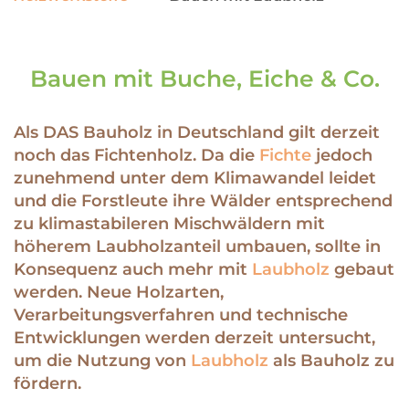
Bauen mit Buche, Eiche & Co.
Als DAS Bauholz in Deutschland gilt derzeit
noch das Fichtenholz. Da die
Fichte
jedoch
zunehmend unter dem Klimawandel leidet
und die Forstleute ihre Wälder entsprechend
zu klimastabileren Mischwäldern mit
höherem Laubholzanteil umbauen, sollte in
Konsequenz auch mehr mit
Laubholz
gebaut
werden. Neue Holzarten,
Verarbeitungsverfahren und technische
Entwicklungen werden derzeit untersucht,
um die Nutzung von
Laubholz
als Bauholz zu
fördern.