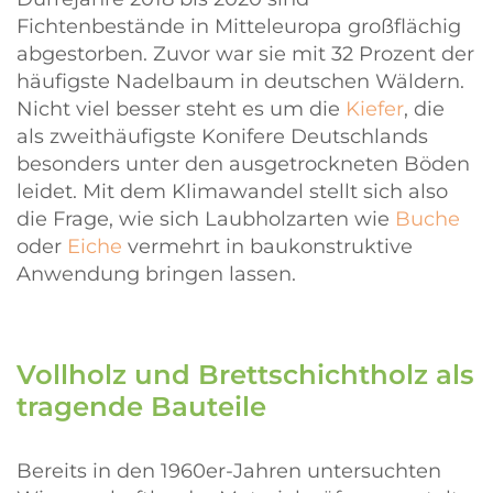
Fichtenbestände in Mitteleuropa großflächig
abgestorben. Zuvor war sie mit 32 Prozent der
häufigste Nadelbaum in deutschen Wäldern.
Nicht viel besser steht es um die
Kiefer
, die
als zweithäufigste Konifere Deutschlands
besonders unter den ausgetrockneten Böden
leidet. Mit dem Klimawandel stellt sich also
die Frage, wie sich Laubholzarten wie
Buche
oder
Eiche
vermehrt in baukonstruktive
Anwendung bringen lassen.
Vollholz und Brettschichtholz als
tragende Bauteile
Bereits in den 1960er-Jahren untersuchten