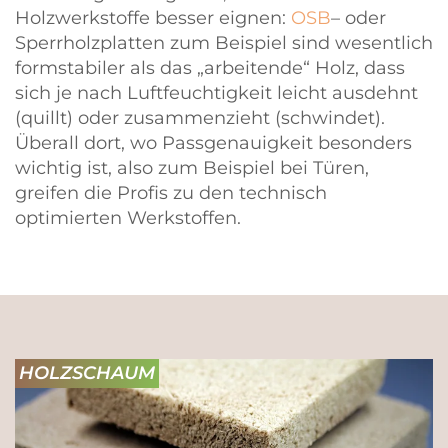
Holzwerkstoffe besser eignen:
OSB
– oder
Sperrholzplatten zum Beispiel sind wesentlich
formstabiler als das „arbeitende“ Holz, dass
sich je nach Luftfeuchtigkeit leicht ausdehnt
(quillt) oder zusammenzieht (schwindet).
Überall dort, wo Passgenauigkeit besonders
wichtig ist, also zum Beispiel bei Türen,
greifen die Profis zu den technisch
optimierten Werkstoffen.
HOLZSCHAUM