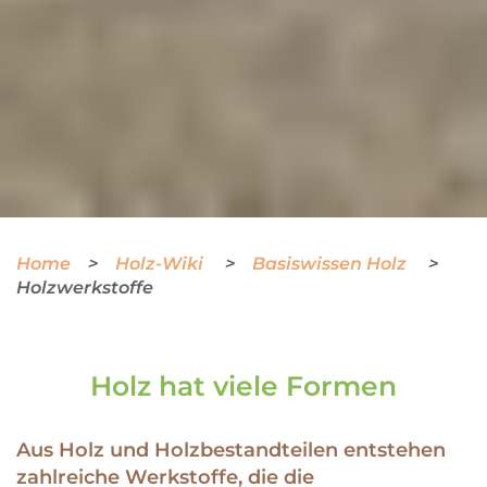
Home
Holz-Wiki
Basiswissen Holz
Holzwerkstoffe
Holz hat viele Formen
Aus Holz und Holzbestandteilen entstehen
zahlreiche Werkstoffe, die die