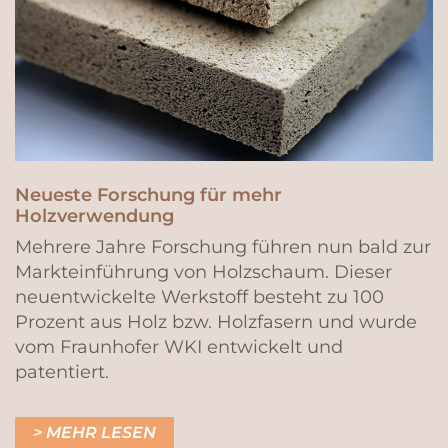
Neueste Forschung für mehr
Holzverwendung
Mehrere Jahre Forschung führen nun bald zur
Markteinführung von Holzschaum. Dieser
neuentwickelte Werkstoff besteht zu 100
Prozent aus Holz bzw. Holzfasern und wurde
vom Fraunhofer WKI entwickelt und
patentiert.
MEHR LESEN