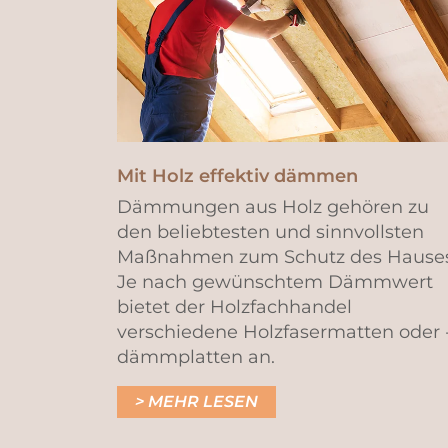
Mit Holz effektiv dämmen
Dämmungen aus Holz gehören zu
den beliebtesten und sinnvollsten
Maßnahmen zum Schutz des Hauses
Je nach gewünschtem Dämmwert
bietet der Holzfachhandel
verschiedene Holzfasermatten oder 
dämmplatten an.
MEHR LESEN