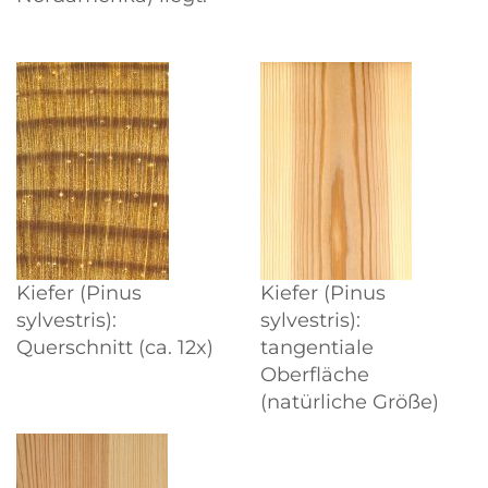
Kiefer (Pinus
Kiefer (Pinus
sylvestris):
sylvestris):
Querschnitt (ca. 12x)
tangentiale
Oberfläche
(natürliche Größe)