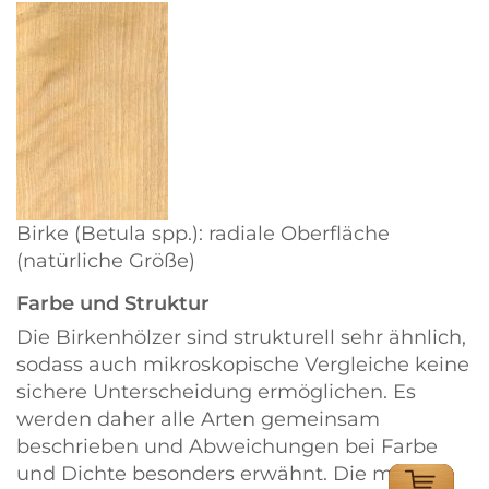
Birke (Betula spp.): radiale Oberfläche
(natürliche Größe)
Farbe und Struktur
Die Birkenhölzer sind strukturell sehr ähnlich,
sodass auch mikroskopische Vergleiche keine
sichere Unterscheidung ermöglichen. Es
werden daher alle Arten gemeinsam
beschrieben und Abweichungen bei Farbe
und Dichte besonders erwähnt. Die meisten
ONLINE