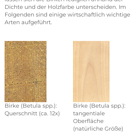
Dichte und der Holzfarbe unterscheiden. Im
Folgenden sind einige wirtschaftlich wichtige
Arten aufgeführt.
Birke (Betula spp.):
Birke (Betula spp.):
Querschnitt (ca. 12x)
tangentiale
Oberfläche
(natürliche Größe)