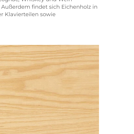
. Außerdem findet sich Eichenholz in
r Klavierteilen sowie