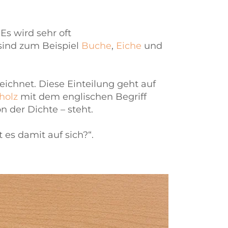
. Es wird sehr oft
sind zum Beispiel
Buche
,
Eiche
und
eichnet. Diese Einteilung geht auf
holz
mit dem englischen Begriff
 der Dichte – steht.
 es damit auf sich?“.