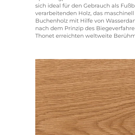
sich ideal für den Gebrauch als Fu
verarbeitenden Holz, das maschinell
Buchenholz mit Hilfe von Wasserdam
nach dem Prinzip des Biegeverfahre
Thonet erreichten weltweite Berühm