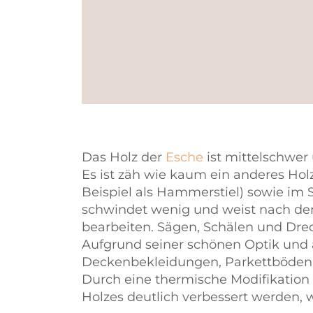
Das Holz der
Esche
ist mittelschwer 
Es ist zäh wie kaum ein anderes Ho
Beispiel als Hammerstiel) sowie im 
schwindet wenig und weist nach de
bearbeiten. Sägen, Schälen und Drec
Aufgrund seiner schönen Optik und
Deckenbekleidungen, Parkettböden o
Durch eine thermische Modifikation 
Holzes deutlich verbessert werden,