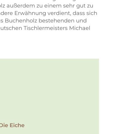
olz außerdem zu einem sehr gut zu
ndere Erwähnung verdient, dass sich
 aus Buchenholz bestehenden und
utschen Tischlermeisters Michael
Die Eiche