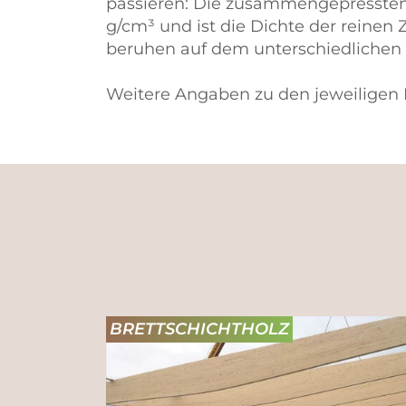
passieren: Die zusammengepressten 
g/cm³ und ist die Dichte der reinen
beruhen auf dem unterschiedlichen
Weitere Angaben zu den jeweiligen 
BRETTSCHICHTHOLZ