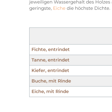
jeweiligen Wassergehalt des Holzes
geringste,
Eiche
die höchste Dichte.
Fichte, entrindet
Tanne, entrindet
Kiefer, entrindet
Buche, mit Rinde
Eiche, mit Rinde