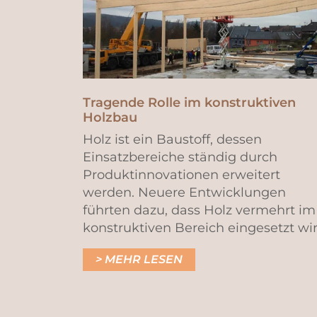
Tragende Rolle im konstruktiven
Holzbau
Holz ist ein Baustoff, dessen
Einsatzbereiche ständig durch
Produktinnovationen erweitert
werden. Neuere Entwicklungen
führten dazu, dass Holz vermehrt im
konstruktiven Bereich eingesetzt wir
MEHR LESEN