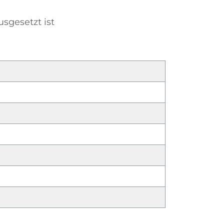
gesetzt ist