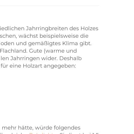
iedlichen Jahrringbreiten des Holzes
schen, wächst beispielsweise die
erioden und gemäßigtes Klima gibt.
 Flachland. Gute (warme und
alen Jahrringen wider. Deshalb
für eine Holzart angegeben:
mehr hätte, würde folgendes