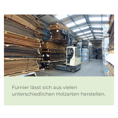
Furnier lässt sich aus vielen
unterschiedlichen Holzarten herstellen.