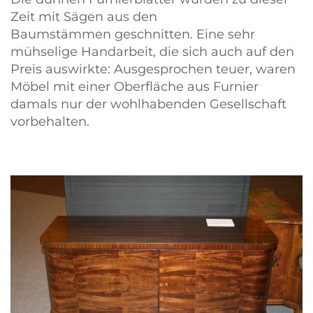
Zeit mit Sägen aus den
Baumstämmen geschnitten. Eine sehr
mühselige Handarbeit, die sich auch auf den
Preis auswirkte: Ausgesprochen teuer, waren
Möbel mit einer Oberfläche aus Furnier
damals nur der wohlhabenden Gesellschaft
vorbehalten.