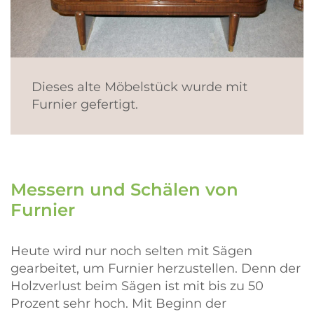
Dieses alte Möbelstück wurde mit
Furnier gefertigt.
Messern und Schälen von
Furnier
Heute wird nur noch selten mit Sägen
gearbeitet, um Furnier herzustellen. Denn der
Holzverlust beim Sägen ist mit bis zu 50
Prozent sehr hoch. Mit Beginn der