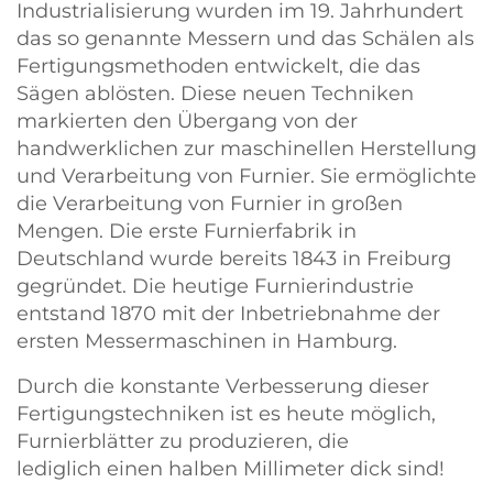
Industrialisierung wurden im 19. Jahrhundert
das so genannte Messern und das Schälen als
Fertigungsmethoden entwickelt, die das
Sägen ablösten. Diese neuen Techniken
markierten den Übergang von der
handwerklichen zur maschinellen Herstellung
und Verarbeitung von Furnier. Sie ermöglichte
die Verarbeitung von Furnier in großen
Mengen. Die erste Furnierfabrik in
Deutschland wurde bereits 1843 in Freiburg
gegründet. Die heutige Furnierindustrie
entstand 1870 mit der Inbetriebnahme der
ersten Messermaschinen in Hamburg.
Durch die konstante Verbesserung dieser
Fertigungstechniken ist es heute möglich,
Furnierblätter zu produzieren, die
lediglich einen halben Millimeter dick sind!