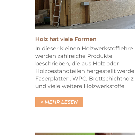
Holz hat viele Formen
In dieser kleinen Holzwerkstofflehre
werden zahlreiche Produkte
beschrieben, die aus Holz oder
Holzbestandteilen hergestellt werde
Faserplatten, WPC, Brettschichtholz
und viele weitere Holzwerkstoffe.
MEHR LESEN