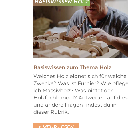
BASISWISSEN HOLZ
Basiswissen zum Thema Holz
Welches Holz eignet sich für welche
Zwecke? Was ist Furnier? Wie pfleg
ich Massivholz? Was bietet der
Holzfachhandel? Antworten auf dies
und andere Fragen findest du in
dieser Rubrik.
MEHR LESEN