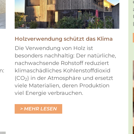
Holzverwendung schützt das Klima
Die Verwendung von Holz ist
besonders nachhaltig: Der natürliche,
nachwachsende Rohstoff reduziert
n:
klimaschädliches Kohlenstoffdioxid
(CO
) in der Atmosphäre und ersetzt
2
viele Materialien, deren Produktion
viel Energie verbrauchen.
MEHR LESEN