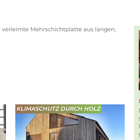
e verleimte Mehrschichtplatte aus langen,
KLIMASCHUTZ DURCH HOLZ