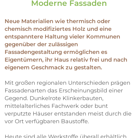
Moderne Fassaden
Neue Materialien wie thermisch oder
chemisch modifiziertes Holz und eine
entspanntere Haltung vieler Kommunen
gegenüber der zulässigen
Fassadengestaltung ermöglichen es
Eigentümern, ihr Haus relativ frei und nach
eigenem Geschmack zu gestalten.
Mit großen regionalen Unterschieden prägen
Fassadenarten das Erscheinungsbild einer
Gegend. Dunkelrote Klinkerbauten,
mittelalterliches Fachwerk oder bunt
verputzte Häuser entstanden meist durch die
vor Ort verfügbaren Baustoffe.
Heute sind alle Werkstoffe überall erhältlich