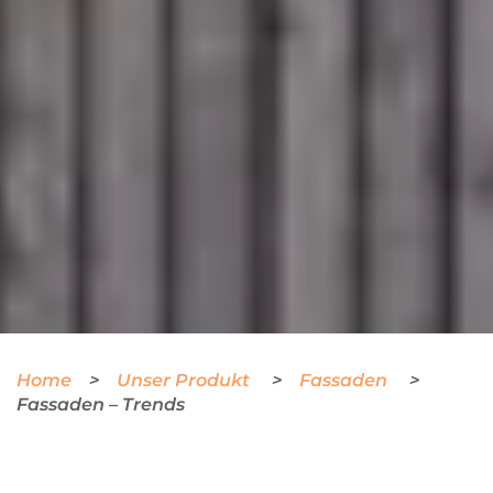
Home
Unser Produkt
Fassaden
Fassaden – Trends