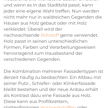
und wenn es in das Stadtbild passt, kann
jeder eine eigene Wahl treffen. Nun werden
nicht mehr nur in waldreichen Gegenden die
Häuser aus Holz gebaut oder mit Holz
verkleidet: Überall wird der
nachwachsende
Rohstoff
gerne verwendet.
Holz passt in seinen unterschiedlichen
Formen, Farben und Verarbeitungsweisen
hervorragend zum Hausbestand der
verschiedenen Gegenden.
Die Kombination mehrerer Fassadentypen ist
derzeit häufig zu beobachten: Ein Altbau mit
seiner Putz-, Schiefer- oder Klinkerfassade
bleibt bestehen und der neue Anbau erhält
als Kontrast dazu eine Fassade aus Holz.
Diese kann aus Profilbrettern,
plattenförmigen
Holzwerkstoffen
oder