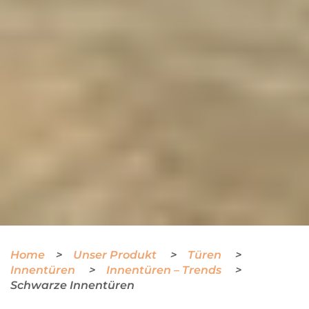
Home
Unser Produkt
Türen
Innentüren
Innentüren – Trends
Schwarze Innentüren