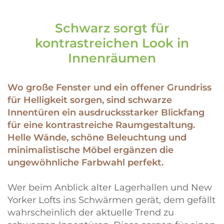
Schwarz sorgt für
kontrastreichen Look in
Innenräumen
Wo große Fenster und ein offener Grundriss
für Helligkeit sorgen, sind schwarze
Innentüren ein ausdrucksstarker Blickfang
für eine kontrastreiche Raumgestaltung.
Helle Wände, schöne Beleuchtung und
minimalistische Möbel ergänzen die
ungewöhnliche Farbwahl perfekt.
Wer beim Anblick alter Lagerhallen und New
Yorker Lofts ins Schwärmen gerät, dem gefällt
wahrscheinlich der aktuelle Trend zu