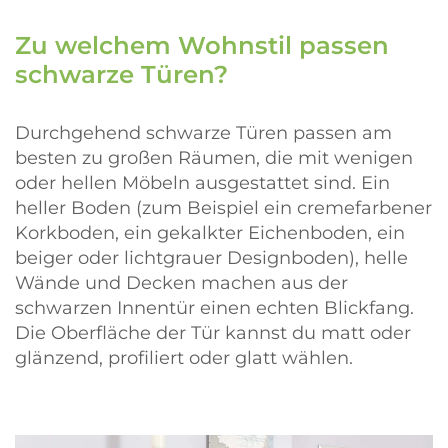
Zu welchem Wohnstil passen
schwarze Türen?
Durchgehend schwarze Türen passen am
besten zu großen Räumen, die mit wenigen
oder hellen Möbeln ausgestattet sind. Ein
heller Boden (zum Beispiel ein cremefarbener
Korkboden, ein gekalkter Eichenboden, ein
beiger oder lichtgrauer Designboden), helle
Wände und Decken machen aus der
schwarzen Innentür einen echten Blickfang.
Die Oberfläche der Tür kannst du matt oder
glänzend, profiliert oder glatt wählen.