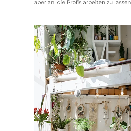
aber an, die Profis arbeiten zu lassen