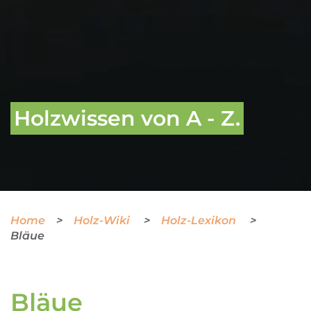
Holzwissen von A - Z.
Home
Holz-Wiki
Holz-Lexikon
Bläue
Bläue