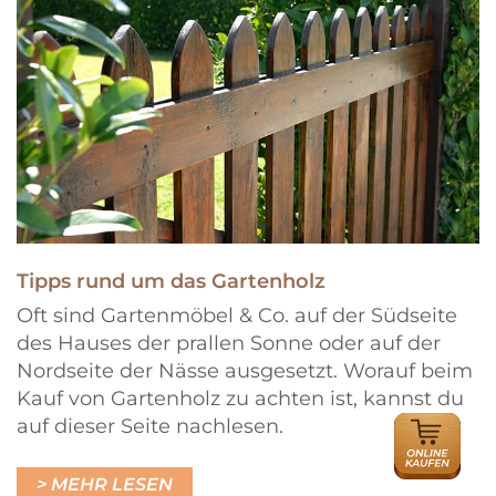
Tipps rund um das Gartenholz
Oft sind Gartenmöbel & Co. auf der Südseite
des Hauses der prallen Sonne oder auf der
Nordseite der Nässe ausgesetzt. Worauf beim
Kauf von Gartenholz zu achten ist, kannst du
auf dieser Seite nachlesen.
ONLINE
HÄNDLER
MEHR LESEN