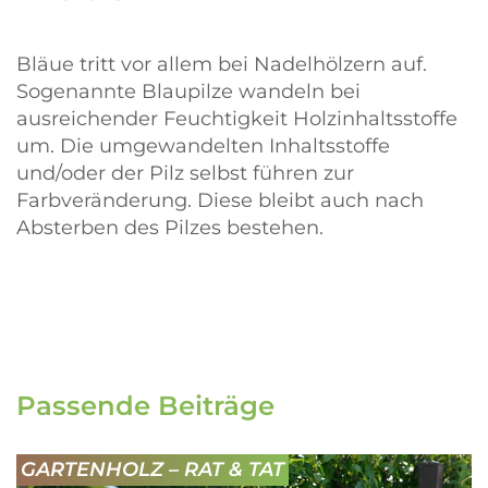
Bläue tritt vor allem bei Nadelhölzern auf.
Sogenannte Blaupilze wandeln bei
ausreichender Feuchtigkeit Holzinhaltsstoffe
um. Die umgewandelten Inhaltsstoffe
und/oder der Pilz selbst führen zur
Farbveränderung. Diese bleibt auch nach
Absterben des Pilzes bestehen.
Passende Beiträge
GARTENHOLZ – RAT & TAT