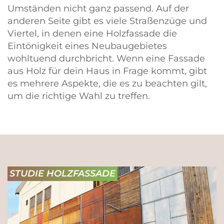
Umständen nicht ganz passend. Auf der
anderen Seite gibt es viele Straßenzüge und
Viertel, in denen eine Holzfassade die
Eintönigkeit eines Neubaugebietes
wohltuend durchbricht. Wenn eine Fassade
aus Holz für dein Haus in Frage kommt, gibt
es mehrere Aspekte, die es zu beachten gilt,
um die richtige Wahl zu treffen.
STUDIE HOLZFASSADE