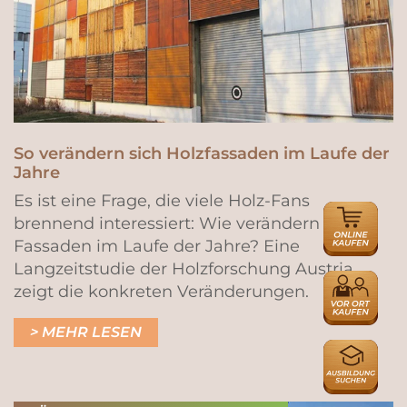
So verändern sich Holzfassaden im Laufe der
Jahre
Es ist eine Frage, die viele Holz-Fans
ONLINE
brennend interessiert: Wie verändern sich
HÄNDLER
Fassaden im Laufe der Jahre? Eine
Langzeitstudie der Holzforschung Austria
HÄNDLER
zeigt die konkreten Veränderungen.
MEHR LESEN
AUSBILDU