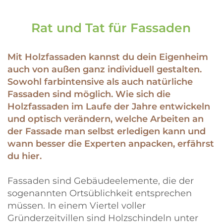
Rat und Tat für Fassaden
Mit Holzfassaden kannst du dein Eigenheim
auch von außen ganz individuell gestalten.
Sowohl farbintensive als auch natürliche
Fassaden sind möglich. Wie sich die
Holzfassaden im Laufe der Jahre entwickeln
und optisch verändern, welche Arbeiten an
der Fassade man selbst erledigen kann und
wann besser die Experten anpacken, erfährst
du hier.
Fassaden sind Gebäudeelemente, die der
sogenannten Ortsüblichkeit entsprechen
müssen. In einem Viertel voller
Gründerzeitvillen sind Holzschindeln unter