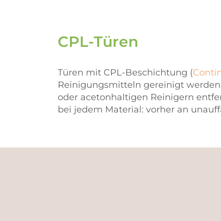
CPL-Türen
Türen mit CPL-Beschichtung (
Conti
Reinigungsmitteln gereinigt werden 
oder acetonhaltigen Reinigern entfer
bei jedem Material: vorher an unauffä