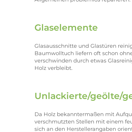
Glaselemente
Glasausschnitte und Glastüren reinig
Baumwolltuch liefern oft schon ohne
verschwinden durch etwas Glasreinig
Holz verbleibt.
Unlackierte/geölte/
Da Holz bekanntermaßen mit Aufquel
verschmutzten Stellen mit einem fe
sich an den Herstellerangaben orien