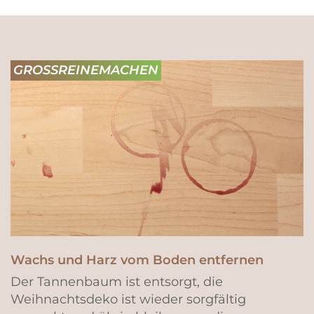
GROSSREINEMACHEN
Wachs und Harz vom Boden entfernen
Der Tannenbaum ist entsorgt, die
Weihnachtsdeko ist wieder sorgfältig