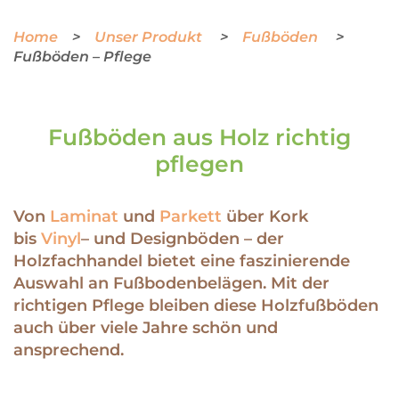
Home
Unser Produkt
Fußböden
Fußböden – Pflege
Fußböden aus Holz richtig
pflegen
Von
Laminat
und
Parkett
über Kork
bis
Vinyl
– und Designböden – der
Holzfachhandel bietet eine faszinierende
Auswahl an Fußbodenbelägen. Mit der
richtigen Pflege bleiben diese Holzfußböden
auch über viele Jahre schön und
ansprechend.