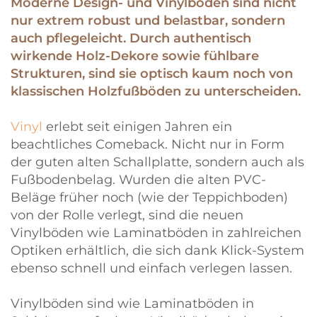
Moderne Design- und Vinylböden sind nicht
nur extrem robust und belastbar, sondern
auch pflegeleicht. Durch authentisch
wirkende Holz-Dekore sowie fühlbare
Strukturen, sind sie optisch kaum noch von
klassischen Holzfußböden zu unterscheiden.
Vinyl
erlebt seit einigen Jahren ein
beachtliches Comeback. Nicht nur in Form
der guten alten Schallplatte, sondern auch als
Fußbodenbelag. Wurden die alten PVC-
Beläge früher noch (wie der Teppichboden)
von der Rolle verlegt, sind die neuen
Vinylböden wie Laminatböden in zahlreichen
Optiken erhältlich, die sich dank Klick-System
ebenso schnell und einfach verlegen lassen.
Vinylböden sind wie Laminatböden in