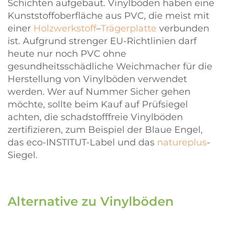
Schichten aufgebaut. Vinylböden haben eine
Kunststoffoberfläche aus PVC, die meist mit
einer
Holzwerkstoff
–
Trägerplatte
verbunden
ist. Aufgrund strenger EU-Richtlinien darf
heute nur noch PVC ohne
gesundheitsschädliche Weichmacher für die
Herstellung von Vinylböden verwendet
werden. Wer auf Nummer Sicher gehen
möchte, sollte beim Kauf auf Prüfsiegel
achten, die schadstofffreie Vinylböden
zertifizieren, zum Beispiel der Blaue Engel,
das eco-INSTITUT-Label und das
natureplus
-
Siegel.
Alternative zu Vinylböden