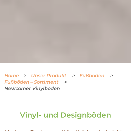
Home
Unser Produkt
Fußböden
Fußböden – Sortiment
Newcomer Vinylböden
Vinyl- und Designböden