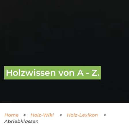
Holzwissen von A - Z.
Home
Holz-Wiki
Holz-Lexikon
Abriebklassen