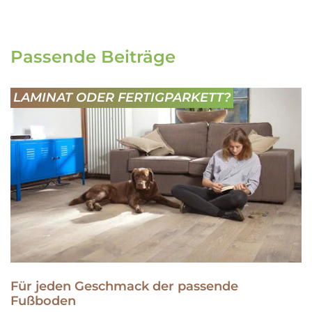
Passende Beiträge
LAMINAT ODER FERTIGPARKETT?
Für jeden Geschmack der passende
Fußboden