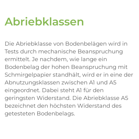
Abriebklassen
Die Abriebklasse von Bodenbelägen wird in
Tests durch mechanische Beanspruchung
ermittelt. Je nachdem, wie lange ein
Bodenbelag der hohen Beanspruchung mit
Schmirgelpapier standhält, wird er in eine der
Abnutzungsklassen zwischen A1 und A5
eingeordnet. Dabei steht A1 für den
geringsten Widerstand. Die Abriebklasse A5
bezeichnet den höchsten Widerstand des
getesteten Bodenbelags.