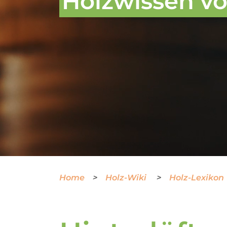
Holzwissen von
Home
Holz-Wiki
Holz-Lexikon