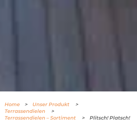
Home
Unser Produkt
Terrassendielen
Terrassendielen – Sortiment
Plitsch! Platsch!