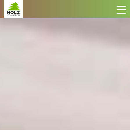
Zum Inhalt springen