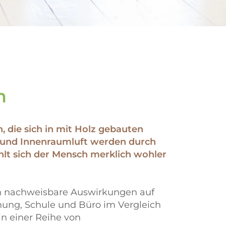
n
, die sich in mit Holz gebauten
 und Innenraumluft werden durch
ühlt sich der Mensch merklich wohler
ch nachweisbare Auswirkungen auf
ung, Schule und Büro im Vergleich
in einer Reihe von