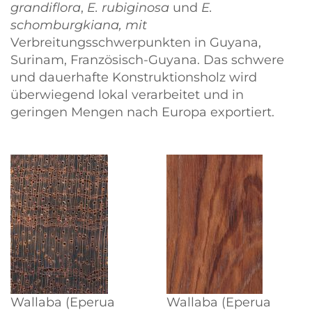
grandiflora
,
E. rubiginosa
und
E.
schomburgkiana, mit
Verbreitungsschwerpunkten in Guyana,
Surinam, Französisch-Guyana. Das schwere
und dauerhafte Konstruktionsholz wird
überwiegend lokal verarbeitet und in
geringen Mengen nach Europa exportiert.
Wallaba (Eperua
Wallaba (Eperua