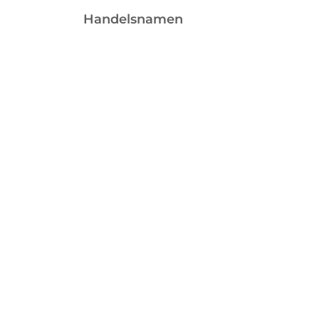
Handelsnamen