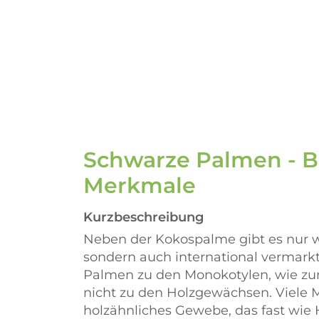
Schwarze Palmen - 
Merkmale
Kurzbeschreibung
Neben der Kokospalme gibt es nur we
sondern auch international vermark
Palmen zu den Monokotylen, wie zu
nicht zu den Holzgewächsen. Viele M
holzähnliches Gewebe, das fast wie 