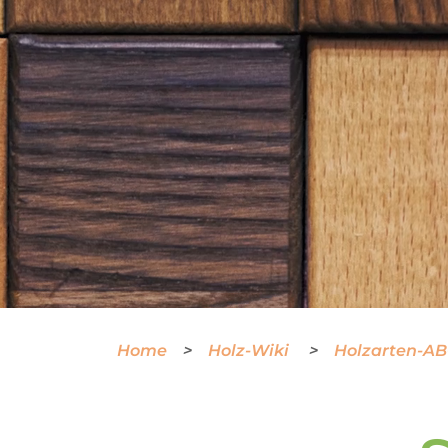
Home
Holz-Wiki
Holzarten-A