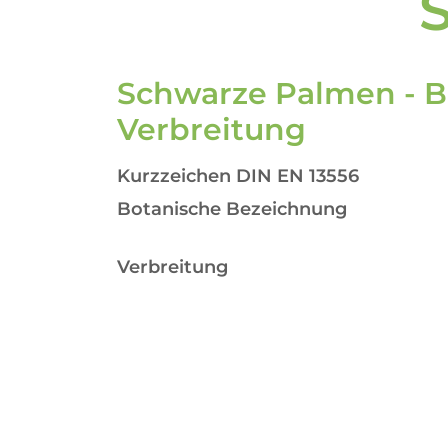
Schwarze Palmen - 
Verbreitung
Kurzzeichen DIN EN 13556
Botanische Bezeichnung
Verbreitung