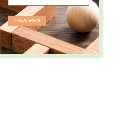
SUCHEN