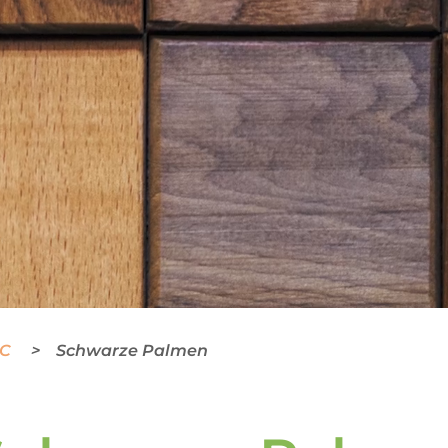
BC
Schwarze Palmen