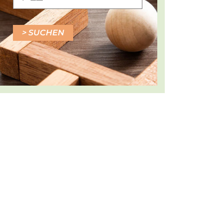
SUCHEN