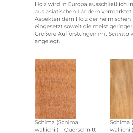
Holz wird in Europa ausschließlich 
aus asiatischen Ländern vermarktet.
Aspekten dem Holz der heimischen 
eingesetzt soweit die meist gering
Größere Aufforstungen mit
Schima
angelegt.
Schima (Schima
Schima 
wallichii) – Querschnitt
wallichii