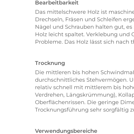
Bearbeitbarkeit
Das mittelschwere Holz ist maschine
Drechseln, Fräsen und Schleifen erg
Nägel und Schrauben halten gut, es 
Holz leicht spaltet. Verklebung und
Probleme. Das Holz lässt sich nach
Trocknung
Die mittleren bis hohen Schwindmaß
durchschnittliches Stehvermögen. U
relativ schnell mit mittlerem bis h
Verdrehen, Längskrümmung), Kollap
Oberflächenrissen. Die geringe Dime
Trocknungsführung sehr sorgfältig z
Verwendungsbereiche