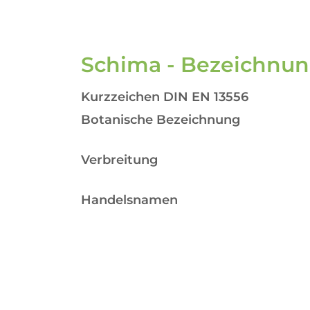
Schima - Bezeichnun
Kurzzeichen DIN EN 13556
Botanische Bezeichnung
Verbreitung
Handelsnamen