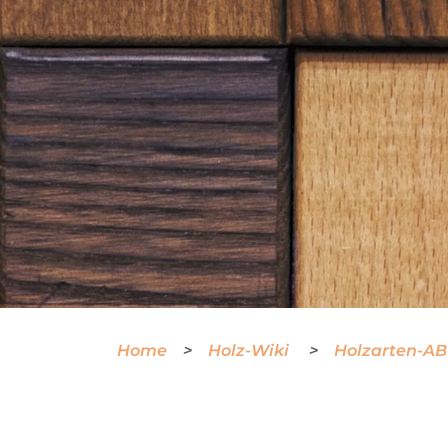
Home
Holz-Wiki
Holzarten-A