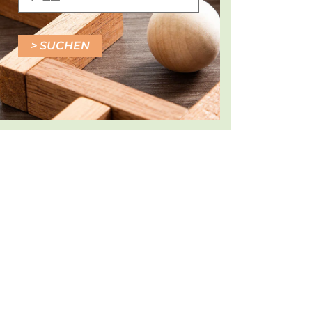
SUCHEN