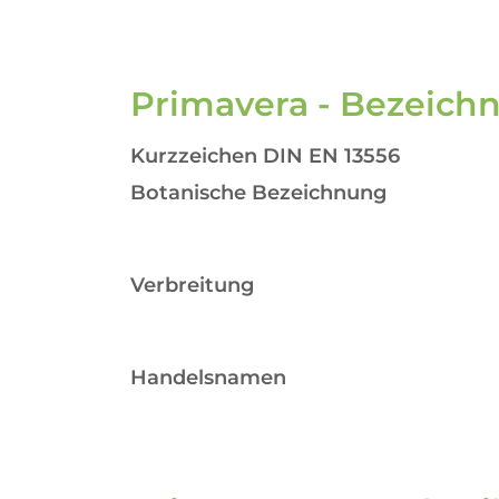
Primavera - Bezeich
Kurzzeichen DIN EN 13556
Botanische Bezeichnung
Verbreitung
Handelsnamen