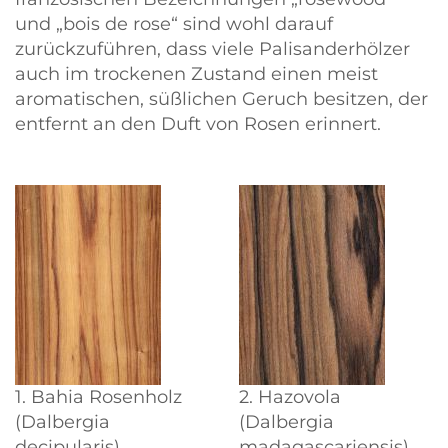
und
bois de rose
sind wohl darauf
zurückzuführen, dass viele Palisanderhölzer
auch im trockenen Zustand einen meist
aromatischen, süßlichen Geruch besitzen, der
entfernt an den Duft von Rosen erinnert.
1. Bahia Rosenholz
2. Hazovola
(Dalbergia
(Dalbergia
decipularis)
madagascariensis)