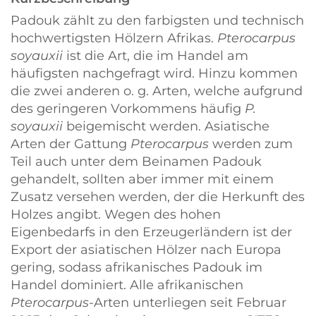
Padouk zählt zu den farbigsten und technisch
hochwertigsten Hölzern Afrikas.
Pterocarpus
soyauxii
ist die Art, die im Handel am
häufigsten nachgefragt wird. Hinzu kommen
die zwei anderen o. g. Arten, welche aufgrund
des geringeren Vorkommens häufig
P.
soyauxii
beigemischt werden. Asiatische
Arten der Gattung
Pterocarpus
werden zum
Teil auch unter dem Beinamen Padouk
gehandelt, sollten aber immer mit einem
Zusatz versehen werden, der die Herkunft des
Holzes angibt. Wegen des hohen
Eigenbedarfs in den Erzeugerländern ist der
Export der asiatischen Hölzer nach Europa
gering, sodass afrikanisches Padouk im
Handel dominiert. Alle afrikanischen
Pterocarpus
-Arten unterliegen seit Februar