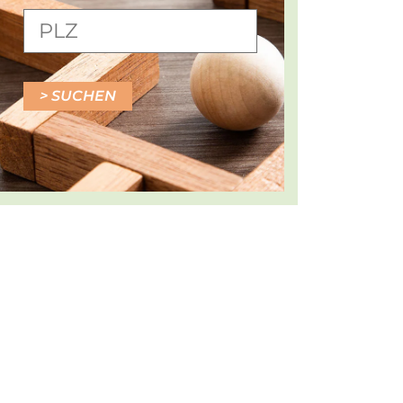
SUCHEN