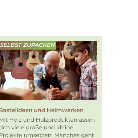
SELBST ZUPACKEN
Bastelideen und Heimwerken
Mit Holz und Holzproduktenlassen
sich viele große und kleine
Projekte umsetzen. Manches geht