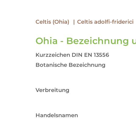
Celtis (Ohia)
Celtis adolfi-friderici
Ohia - Bezeichnung 
Kurzzeichen DIN EN 13556
Botanische Bezeichnung
Verbreitung
Handelsnamen