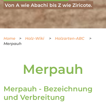
Von A wie Abachi bis Z wie Ziricote.
Home
Holz-Wiki
Holzarten-ABC
Merpauh
Merpauh
Merpauh - Bezeichnung
und Verbreitung