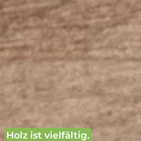
Holz ist vielfältig.