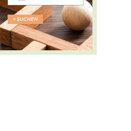
SUCHEN