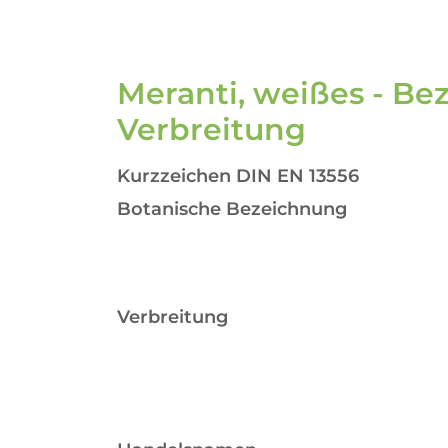
Meranti, weißes - B
Verbreitung
Kurzzeichen DIN EN 13556
Botanische Bezeichnung
Verbreitung