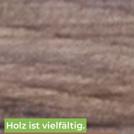
Holz ist vielfältig.