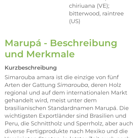
chiriuana (VE);
bitterwood, raintree
(US)
Marupá - Beschreibung
und Merkmale
Kurzbeschreibung
Simarouba amara ist die einzige von fünf
Arten der Gattung
Simarouba
, deren Holz
regional und auf dem internationalen Markt
gehandelt wird, meist unter dem
brasilianischen Standardnamen Marupá. Die
wichtigsten Exportländer sind Brasilien und
Peru, die Schnittholz und Sperrholz, aber auch
diverse Fertigprodukte nach Mexiko und die