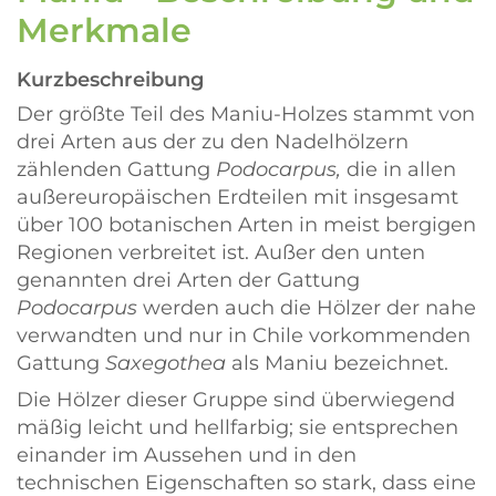
Merkmale
Kurzbeschreibung
Der größte Teil des Maniu-Holzes stammt von
drei Arten aus der zu den Nadelhölzern
zählenden Gattung
Podocarpus,
die in allen
außereuropäischen Erdteilen mit insgesamt
über 100 botanischen Arten in meist bergigen
Regionen verbreitet ist. Außer den unten
genannten drei Arten der Gattung
Podocarpus
werden auch die Hölzer der nahe
verwandten und nur in Chile vorkommenden
Gattung
Saxegothea
als Maniu bezeichnet.
Die Hölzer dieser Gruppe sind überwiegend
mäßig leicht und hellfarbig; sie entsprechen
einander im Aussehen und in den
technischen Eigenschaften so stark, dass eine