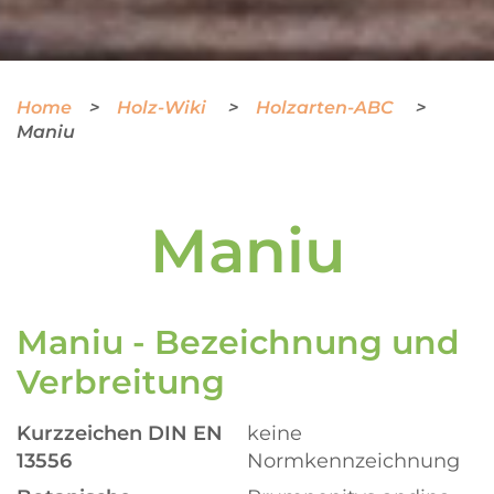
Home
Holz-Wiki
Holzarten-ABC
Maniu
Maniu
Maniu - Bezeichnung und
Verbreitung
Kurzzeichen DIN EN
keine
13556
Normkennzeichnung