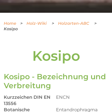
Home
Holz-Wiki
Holzarten-ABC
Kosipo
Kosipo
Kosipo - Bezeichnung und
Verbreitung
Kurzzeichen DIN EN
ENCN
13556
Botanische
Entandrophragma