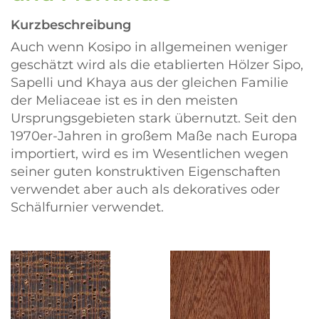
Kurzbeschreibung
Auch wenn Kosipo in allgemeinen weniger
geschätzt wird als die etablierten Hölzer Sipo,
Sapelli und Khaya aus der gleichen Familie
der Meliaceae ist es in den meisten
Ursprungsgebieten stark übernutzt. Seit den
1970er-Jahren in großem Maße nach Europa
importiert, wird es im Wesentlichen wegen
seiner guten konstruktiven Eigenschaften
verwendet aber auch als dekoratives oder
Schälfurnier verwendet.