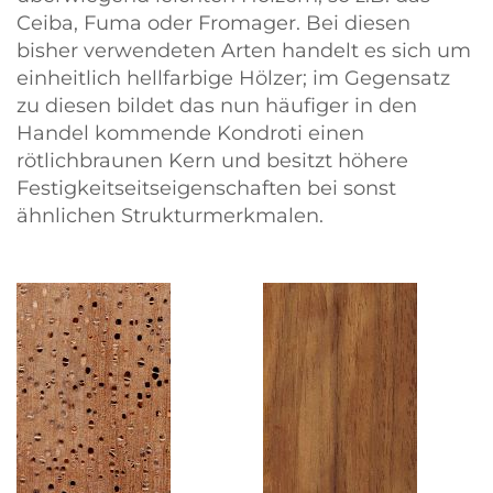
Ceiba, Fuma oder Fromager. Bei diesen
bisher verwendeten Arten handelt es sich um
einheitlich hellfarbige Hölzer; im Gegensatz
zu diesen bildet das nun häufiger in den
Handel kommende Kondroti einen
rötlichbraunen Kern und besitzt höhere
Festigkeitseitseigenschaften bei sonst
ähnlichen Strukturmerkmalen.