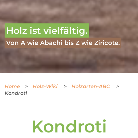
Holz ist vielfältig.
Von A wie Abachi bis Z wie Ziricote.
Home
Holz-Wiki
Holzarten-ABC
Kondroti
Kondroti